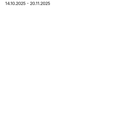
14.10.2025 - 20.11.2025