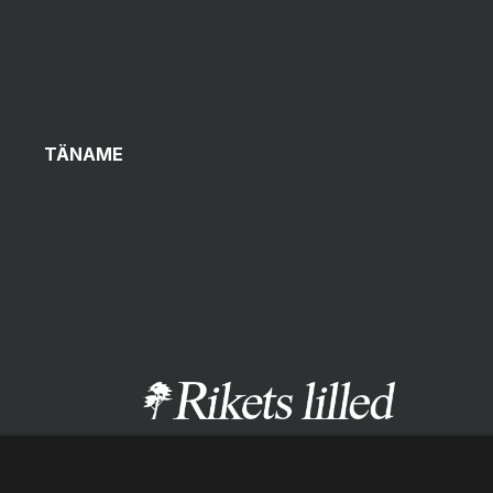
TÄNAME