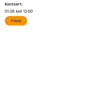
Kontsert:
01.06 kell 12:00
Piletid