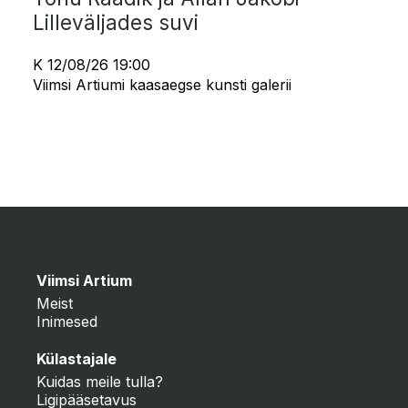
Lilleväljades suvi
K 12/08/26 19:00
Viimsi Artiumi kaasaegse kunsti galerii
Viimsi Artium
Meist
Inimesed
Külastajale
Kuidas meile tulla?
Ligipääsetavus